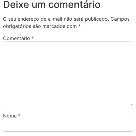
Deixe um comentário
O seu endereço de e-mail não será publicado.
Campos
obrigatórios são marcados com
*
Comentário
*
Nome
*