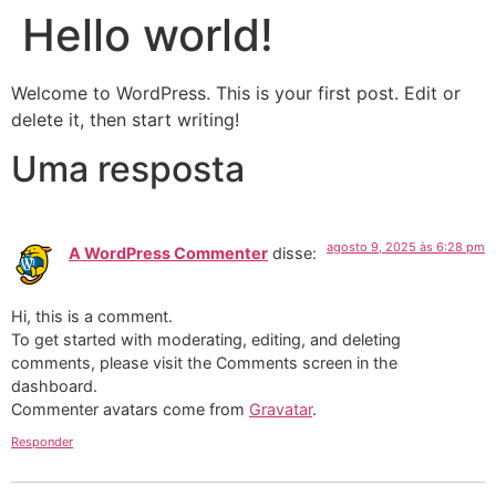
Hello world!
Welcome to WordPress. This is your first post. Edit or
delete it, then start writing!
Uma resposta
agosto 9, 2025 às 6:28 pm
A WordPress Commenter
disse:
Hi, this is a comment.
To get started with moderating, editing, and deleting
comments, please visit the Comments screen in the
dashboard.
Commenter avatars come from
Gravatar
.
Responder